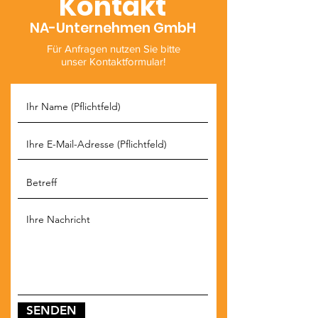
Kontakt
NA-Unternehmen GmbH
Für Anfragen nutzen Sie bitte
unser Kontaktformular!
SENDEN